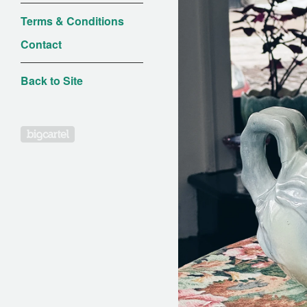
Terms & Conditions
Contact
Back to Site
Powered by Big Cartel