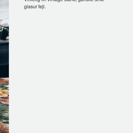
glasur fejl.